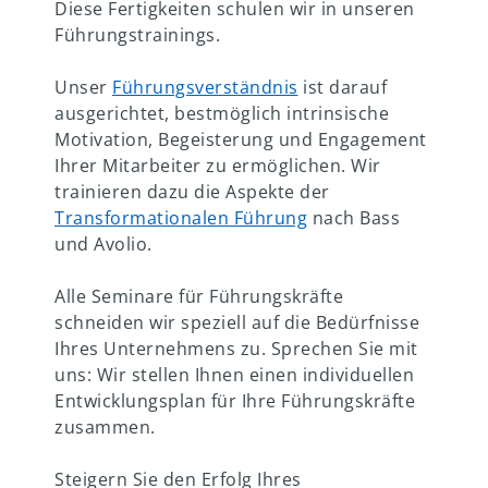
Diese Fertigkeiten schulen wir in unseren
Führungstrainings.
Unser
Führungsverständnis
ist darauf
ausgerichtet, bestmöglich intrinsische
Motivation, Begeisterung und Engagement
Ihrer Mitarbeiter zu ermöglichen. Wir
trainieren dazu die Aspekte der
Transformationalen Führung
nach Bass
und Avolio.
Alle Seminare für Führungskräfte
schneiden wir speziell auf die Bedürfnisse
Ihres Unternehmens zu. Sprechen Sie mit
uns: Wir stellen Ihnen einen individuellen
Entwicklungsplan für Ihre Führungskräfte
zusammen.
Steigern Sie den Erfolg Ihres