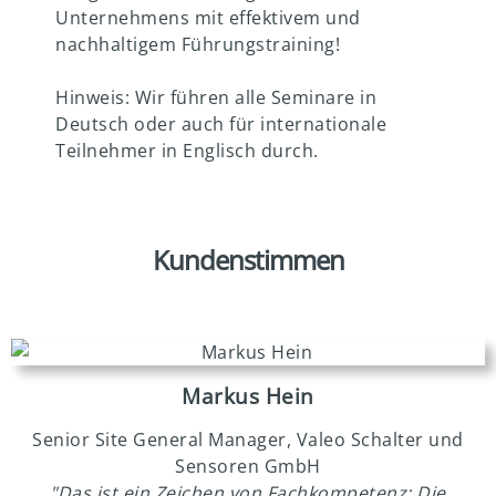
Unternehmens mit effektivem und
nachhaltigem Führungstraining!
Hinweis: Wir führen alle Seminare in
Deutsch oder auch für internationale
Teilnehmer in Englisch durch.
Kundenstimmen
Markus Hein
Senior Site General Manager, Valeo Schalter und
Sensoren GmbH
"Das ist ein Zeichen von Fachkompetenz: Die