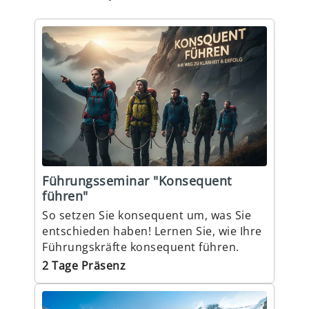
Führungsseminar "Konsequent
führen"
So setzen Sie konsequent um, was Sie
entschieden haben! Lernen Sie, wie Ihre
Führungskräfte konsequent führen.
2 Tage Präsenz