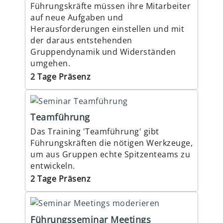
Führungskräfte müssen ihre Mitarbeiter
auf neue Aufgaben und
Herausforderungen einstellen und mit
der daraus entstehenden
Gruppendynamik und Widerständen
umgehen.
2 Tage Präsenz
Teamführung
Das Training 'Teamführung' gibt
Führungskräften die nötigen Werkzeuge,
um aus Gruppen echte Spitzenteams zu
entwickeln.
2 Tage Präsenz
Führungsseminar Meetings