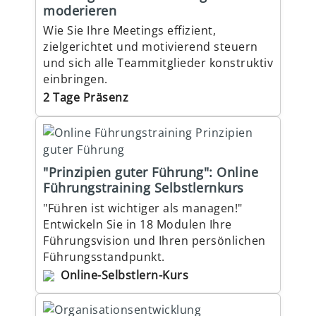
moderieren
Wie Sie Ihre Meetings effizient,
zielgerichtet und motivierend steuern
und sich alle Teammitglieder konstruktiv
einbringen.
2 Tage Präsenz
"Prinzipien guter Führung": Online
Führungstraining Selbstlernkurs
"Führen ist wichtiger als managen!"
Entwickeln Sie in 18 Modulen Ihre
Führungsvision und Ihren persönlichen
Führungsstandpunkt.
Online-Selbstlern-Kurs