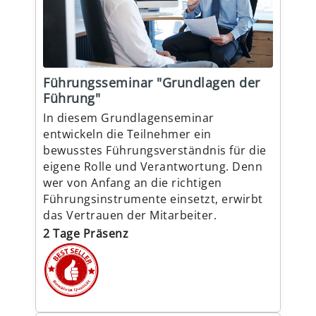
Führungsseminar "Grundlagen der
Führung"
In diesem Grundlagenseminar
entwickeln die Teilnehmer ein
bewusstes Führungsverständnis für die
eigene Rolle und Verantwortung. Denn
wer von Anfang an die richtigen
Führungsinstrumente einsetzt, erwirbt
das Vertrauen der Mitarbeiter.
2 Tage Präsenz