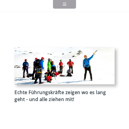
Echte Führungskräfte zeigen wo es lang
geht - und alle ziehen mit!