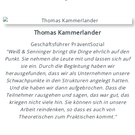
Thomas Kammerlander
Geschäftsführer PräventSozial
"Weiß & Senninger bringt die Dinge ehrlich auf den
Punkt. Sie nehmen die Leute mit und lassen sich auf
sie ein. Durch die Begleitung haben wir
herausgefunden, dass wir als Unternehmen unsere
Schwachpunkte in den Strukturen angelegt hatten.
Und die haben wir dann aufgebrochen. Dass die
Teilnehmer rausgehen und sagen, das war gut, das
kriegen nicht viele hin. Sie können sich in unsere
Arbeit reindenken, so dass es auch von
Theoretischen zum Praktischen kommt."