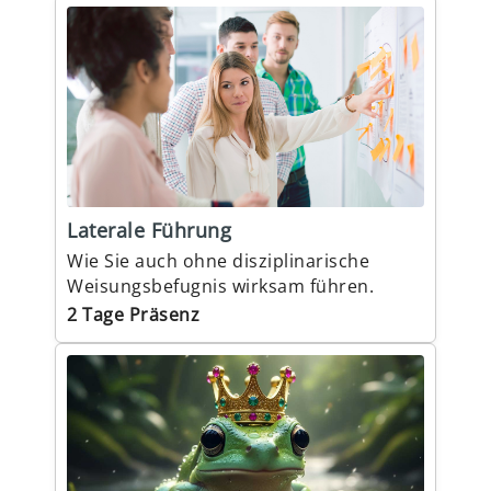
Laterale Führung
Wie Sie auch ohne disziplinarische
Weisungsbefugnis wirksam führen.
2 Tage Präsenz