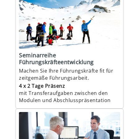
Seminarreihe
Führungskräfteentwicklung
Machen Sie Ihre Führungskräfte fit für
zeitgemäße Führungsarbeit.
4 x 2 Tage Präsenz
mit Transferaufgaben zwischen den
Modulen und Abschlusspräsentation