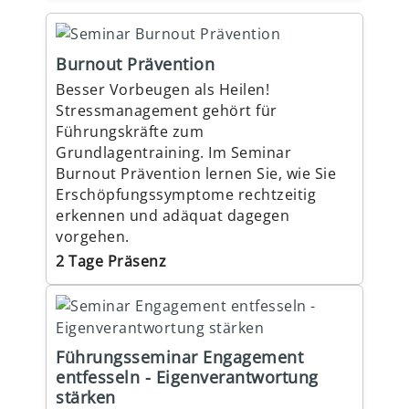
Burnout Prävention
Besser Vorbeugen als Heilen!
Stressmanagement gehört für
Führungskräfte zum
Grundlagentraining. Im Seminar
Burnout Prävention lernen Sie, wie Sie
Erschöpfungssymptome rechtzeitig
erkennen und adäquat dagegen
vorgehen.
2 Tage Präsenz
Führungsseminar Engagement
entfesseln - Eigenverantwortung
stärken