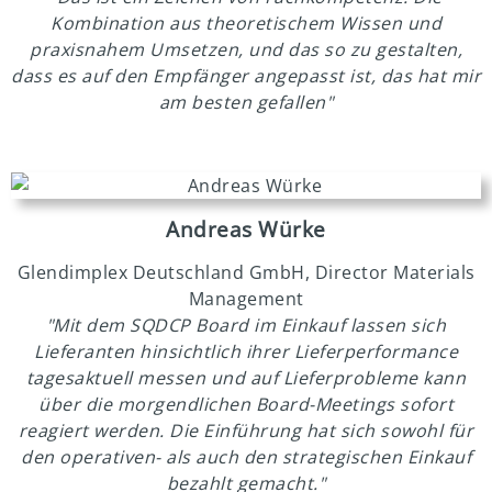
Kombination aus theoretischem Wissen und
praxisnahem Umsetzen, und das so zu gestalten,
dass es auf den Empfänger angepasst ist, das hat mir
am besten gefallen"
Andreas Würke
Glendimplex Deutschland GmbH, Director Materials
Management
"Mit dem SQDCP Board im Einkauf lassen sich
Lieferanten hinsichtlich ihrer Lieferperformance
tagesaktuell messen und auf Lieferprobleme kann
über die morgendlichen Board-Meetings sofort
reagiert werden. Die Einführung hat sich sowohl für
den operativen- als auch den strategischen Einkauf
bezahlt gemacht."