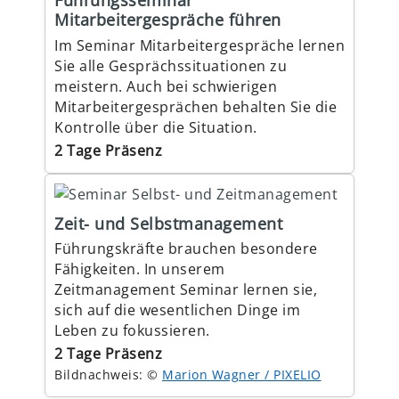
Mitarbeitergespräche führen
Im Seminar Mitarbeitergespräche lernen
Sie alle Gesprächssituationen zu
meistern. Auch bei schwierigen
Mitarbeitergesprächen behalten Sie die
Kontrolle über die Situation.
2 Tage Präsenz
Zeit- und Selbstmanagement
Führungskräfte brauchen besondere
Fähigkeiten. In unserem
Zeitmanagement Seminar lernen sie,
sich auf die wesentlichen Dinge im
Leben zu fokussieren.
2 Tage Präsenz
Bildnachweis: ©
Marion Wagner / PIXELIO