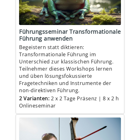
Führungsseminar Transformationale
Führung anwenden
Begeistern statt diktieren:
Transformationale Führung im
Unterschied zur klassischen Führung.
Teilnehmer dieses Workshops lernen
und üben lösungsfokussierte
Fragetechniken und Instrumente der
non-direktiven Führung.
2 Varianten:
2 x 2 Tage Präsenz | 8 x 2 h
Onlineseminar