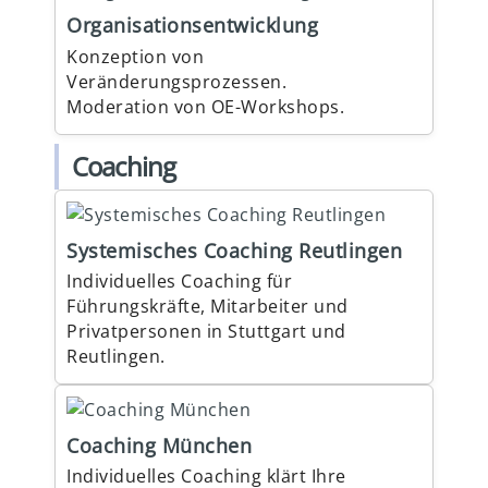
Organisationsentwicklung
Konzeption von
Veränderungsprozessen.
Moderation von OE-Workshops.
Coaching
Systemisches Coaching Reutlingen
Individuelles Coaching für
Führungskräfte, Mitarbeiter und
Privatpersonen in Stuttgart und
Reutlingen.
Coaching München
Individuelles Coaching klärt Ihre