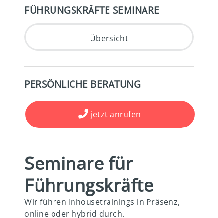
FÜHRUNGSKRÄFTE SEMINARE
Übersicht
PERSÖNLICHE BERATUNG
jetzt anrufen
Seminare für
Führungskräfte
Wir führen Inhousetrainings in Präsenz,
online oder hybrid durch.