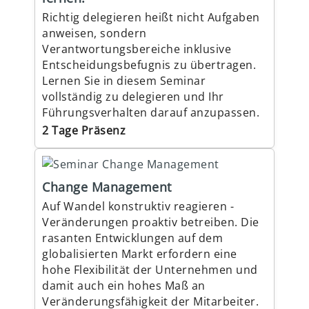
Richtig delegieren heißt nicht Aufgaben
anweisen, sondern
Verantwortungsbereiche inklusive
Entscheidungsbefugnis zu übertragen.
Lernen Sie in diesem Seminar
vollständig zu delegieren und Ihr
Führungsverhalten darauf anzupassen.
2 Tage Präsenz
Change Management
Auf Wandel konstruktiv reagieren -
Veränderungen proaktiv betreiben. Die
rasanten Entwicklungen auf dem
globalisierten Markt erfordern eine
hohe Flexibilität der Unternehmen und
damit auch ein hohes Maß an
Veränderungsfähigkeit der Mitarbeiter.