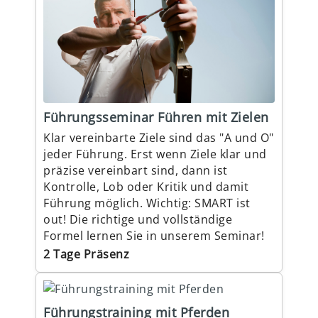
Führungsseminar Führen mit Zielen
Klar vereinbarte Ziele sind das "A und O"
jeder Führung. Erst wenn Ziele klar und
präzise vereinbart sind, dann ist
Kontrolle, Lob oder Kritik und damit
Führung möglich. Wichtig: SMART ist
out! Die richtige und vollständige
Formel lernen Sie in unserem Seminar!
2 Tage Präsenz
Führungstraining mit Pferden