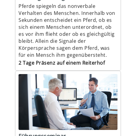
Pferde spiegeln das nonverbale
Verhalten des Menschen. Innerhalb von
Sekunden entscheidet ein Pferd, ob es
sich einem Menschen unterordnet, ob
es vor ihm flieht oder ob es gleichgültig
bleibt. Allein die Signale der
Körpersprache sagen dem Pferd, was
für ein Mensch ihm gegenübersteht.
2 Tage Präsenz auf einem Reiterhof
Führungsseminar