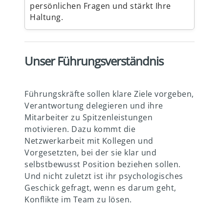
persönlichen Fragen und stärkt Ihre
Haltung.
Unser Führungsverständnis
Führungskräfte sollen klare Ziele vorgeben,
Verantwortung delegieren und ihre
Mitarbeiter zu Spitzenleistungen
motivieren. Dazu kommt die
Netzwerkarbeit mit Kollegen und
Vorgesetzten, bei der sie klar und
selbstbewusst Position beziehen sollen.
Und nicht zuletzt ist ihr psychologisches
Geschick gefragt, wenn es darum geht,
Konflikte im Team zu lösen.