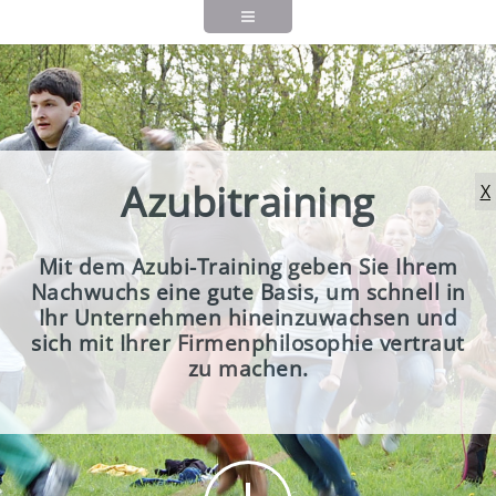
Azubitraining
X
Mit dem Azubi-Training geben Sie Ihrem
Nachwuchs eine gute Basis, um schnell in
Ihr Unternehmen hineinzuwachsen und
sich mit Ihrer Firmenphilosophie vertraut
zu machen.