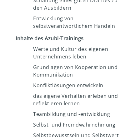
Schaffung eines guten Drahtes zu
den Ausbildern
Entwicklung von
selbstverantwortlichem Handeln
Inhalte des Azubi-Trainings
Werte und Kultur des eigenen
Unternehmens leben
Grundlagen von Kooperation und
Kommunikation
Konfliktlösungen entwickeln
das eigene Verhalten erleben und
reflektieren lernen
Teambildung und -entwicklung
Selbst- und Fremdwahrnehmung
Selbstbewusstsein und Selbstwert