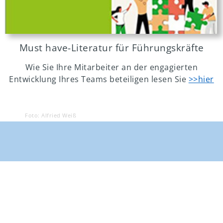
Must have-Literatur für Führungskräfte
Wie Sie Ihre Mitarbeiter an der engagierten
Entwicklung Ihres Teams beteiligen lesen Sie
>>hier
Foto: Alfried Weiß