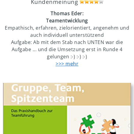
Kundenmeinung
Thomas Eder:
Teamentwicklung
Empathisch, erfahren, zielorientiert, angenehm und
auch individuell unterstützend
Aufgabe: Ab mit dem Stab nach UNTEN war die
Aufgabe ... und die Umsetzung erst in Runde 4
gelungen :-) :-) :-)
>>> mehr