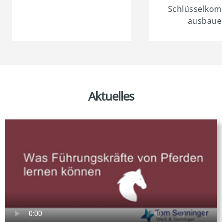
Schlüsselkom
ausbaue
laden
Aktuelles