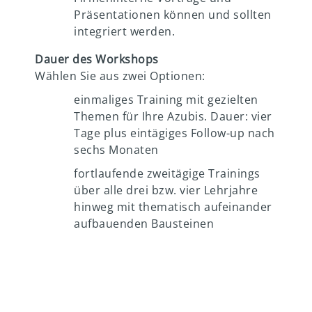
Präsentationen können und sollten
integriert werden.
Dauer des Workshops
Wählen Sie aus zwei Optionen:
einmaliges Training mit gezielten
Themen für Ihre Azubis. Dauer: vier
Tage plus eintägiges Follow-up nach
sechs Monaten
fortlaufende zweitägige Trainings
über alle drei bzw. vier Lehrjahre
hinweg mit thematisch aufeinander
aufbauenden Bausteinen