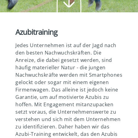
weiter
Azubitraining
Jedes Unternehmen ist auf der Jagd nach
den besten Nachwuchskräften. Die
Anreize, die dabei gesetzt werden, sind
häufig materieller Natur - die jungen
Nachwuchskräfte werden mit Smartphones
gelockt oder sogar mit einem eigenen
Firmenwagen. Das alleine ist jedoch keine
Garantie, um auf motivierte Azubis zu
hoffen. Mit Engagement mitanzupacken
setzt voraus, die Unternehmenswerte zu
verstehen und sich mit dem Unternehmen
zu identifizieren. Daher haben wir das
Azubi-Training entwickelt, das den Azubis