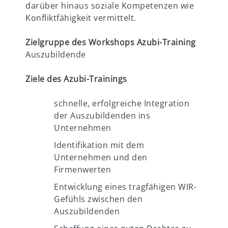
darüber hinaus soziale Kompetenzen wie
Konfliktfähigkeit vermittelt.
Zielgruppe des Workshops Azubi-Training
Auszubildende
Ziele des Azubi-Trainings
schnelle, erfolgreiche Integration
der Auszubildenden ins
Unternehmen
Identifikation mit dem
Unternehmen und den
Firmenwerten
Entwicklung eines tragfähigen WIR-
Gefühls zwischen den
Auszubildenden