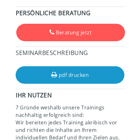
PERSÖNLICHE BERATUNG
Beratung jetzt
SEMINARBESCHREIBUNG
pdf drucken
IHR NUTZEN
7 Gründe weshalb unsere Trainings
nachhaltig erfolgreich sind:
Wir bereiten jedes Training akribisch vor
und richten die Inhalte an Ihrem
individuellen Bedarf und Ihren Zielen aus.