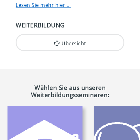
Lesen Sie mehr hier ...
WEITERBILDUNG
Übersicht
Wählen Sie aus unseren
Weiterbildungsseminaren: