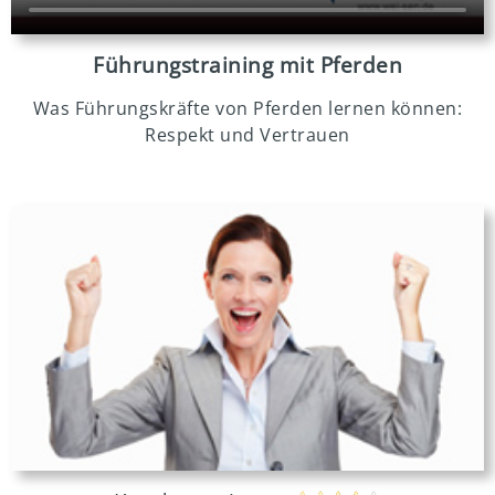
Führungstraining mit Pferden
Was Führungskräfte von Pferden lernen können:
Respekt und Vertrauen