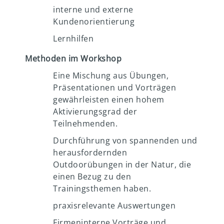
interne und externe
Kundenorientierung
Lernhilfen
Methoden im Workshop
Eine Mischung aus Übungen,
Präsentationen und Vorträgen
gewährleisten einen hohem
Aktivierungsgrad der
Teilnehmenden.
Durchführung von spannenden und
herausfordernden
Outdoorübungen in der Natur, die
einen Bezug zu den
Trainingsthemen haben.
praxisrelevante Auswertungen
Firmeninterne Vorträge und