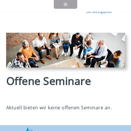
Offene Seminare
Aktuell bieten wir keine offenen Seminare an.